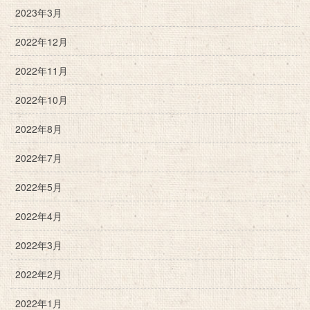
2023年3月
2022年12月
2022年11月
2022年10月
2022年8月
2022年7月
2022年5月
2022年4月
2022年3月
2022年2月
2022年1月