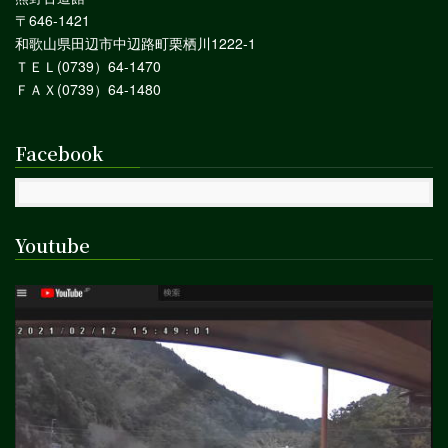
〒646-1421
和歌山県田辺市中辺路町栗栖川1222-1
ＴＥＬ(0739）64-1470
ＦＡＸ(0739）64-1480
Facebook
Youtube