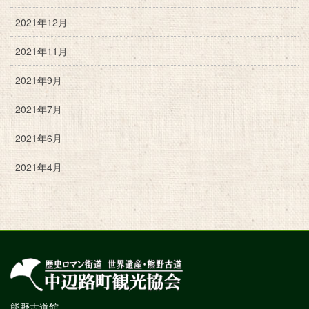
2021年12月
2021年11月
2021年9月
2021年7月
2021年6月
2021年4月
熊野古道館