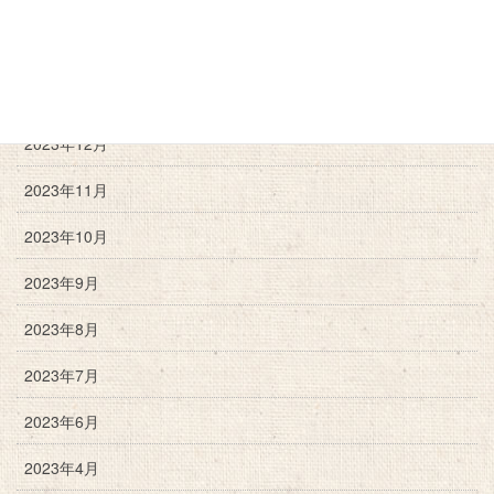
2024年6月
2024年3月
2024年2月
2023年12月
2023年11月
2023年10月
2023年9月
2023年8月
2023年7月
2023年6月
2023年4月