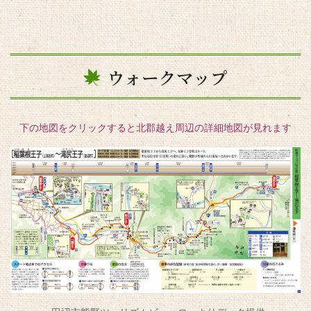
ウォークマップ
下の地図をクリックすると北郡越え周辺の詳細地図が見れます