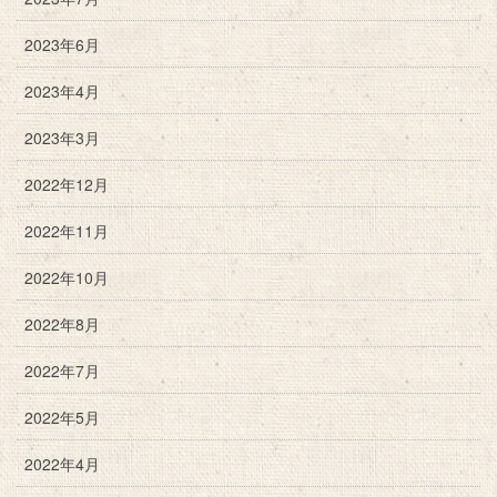
2023年6月
2023年4月
2023年3月
2022年12月
2022年11月
2022年10月
2022年8月
2022年7月
2022年5月
2022年4月