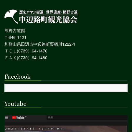
熊野古道館
〒646-1421
和歌山県田辺市中辺路町栗栖川1222-1
ＴＥＬ(0739）64-1470
ＦＡＸ(0739）64-1480
Facebook
Youtube