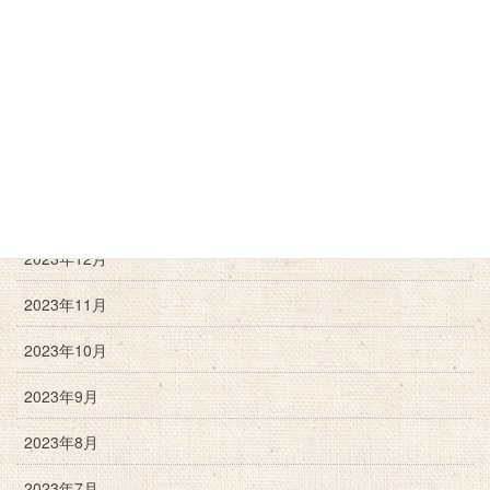
2024年10月
2024年9月
2024年6月
2024年3月
2024年2月
2023年12月
2023年11月
2023年10月
2023年9月
2023年8月
2023年7月