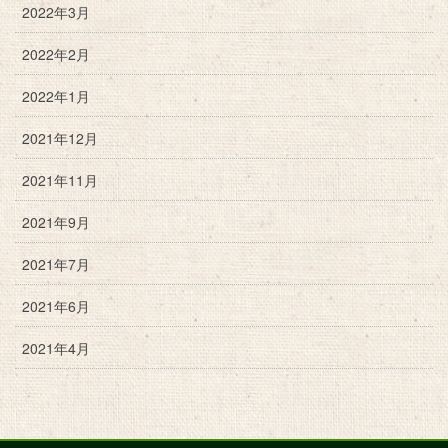
2022年3月
2022年2月
2022年1月
2021年12月
2021年11月
2021年9月
2021年7月
2021年6月
2021年4月