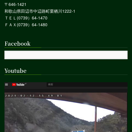
〒646-1421
和歌山県田辺市中辺路町栗栖川1222-1
ＴＥＬ(0739）64-1470
ＦＡＸ(0739）64-1480
Facebook
Youtube