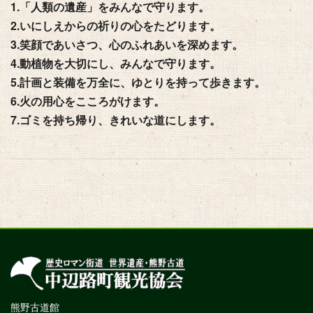
1.「人類の遺産」をみんなで守ります。
2.いにしえからの祈りの心をたどります。
3.笑顔であいさつ、心のふれあいを深めます。
4.動植物を大切にし、みんなで守ります。
5.計画と装備を万全に、ゆとりを持って歩きます。
6.火の用心をこころがけます。
7.ゴミを持ち帰り、きれいな道にします。
熊野古道館