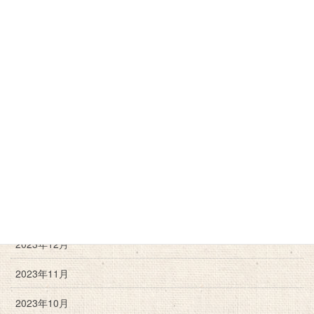
2025年2月
2024年12月
2024年11月
2024年10月
2024年9月
2024年6月
2024年3月
2024年2月
2023年12月
2023年11月
2023年10月