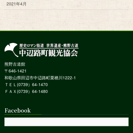
2021年4月
熊野古道館
〒646-1421
和歌山県田辺市中辺路町栗栖川1222-1
ＴＥＬ(0739）64-1470
ＦＡＸ(0739）64-1480
Facebook