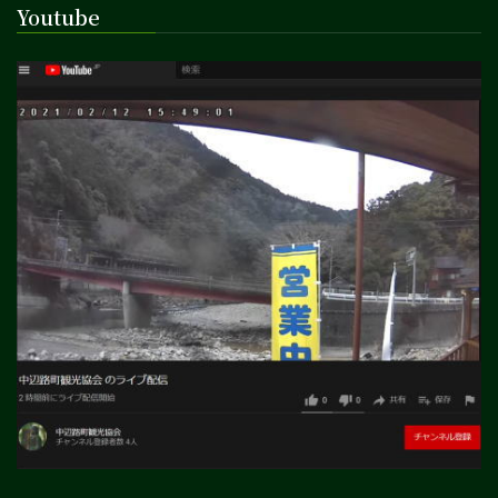
Youtube