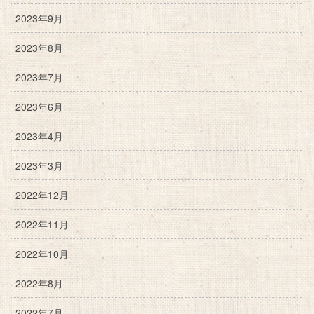
2023年9月
2023年8月
2023年7月
2023年6月
2023年4月
2023年3月
2022年12月
2022年11月
2022年10月
2022年8月
2022年7月