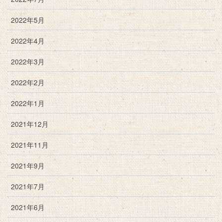
2022年5月
2022年4月
2022年3月
2022年2月
2022年1月
2021年12月
2021年11月
2021年9月
2021年7月
2021年6月