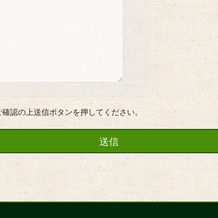
ご確認の上送信ボタンを押してください。