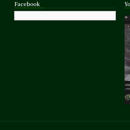
Facebook
Y