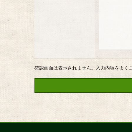
確認画面は表示されません。入力内容をよく