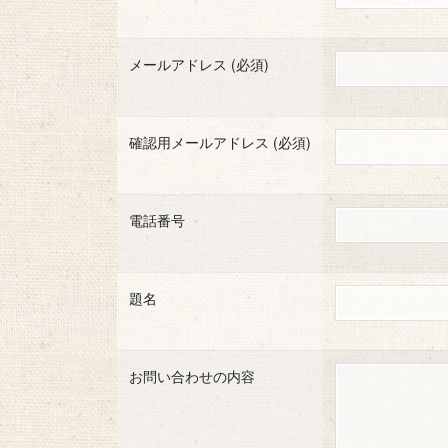
メールアドレス (必須)
確認用メールアドレス (必須)
電話番号
題名
お問い合わせの内容