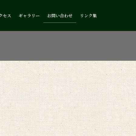
クセス
ギャラリー
お問い合わせ
リンク集