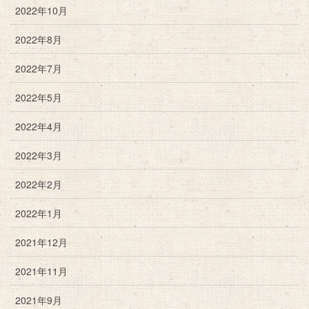
2022年10月
2022年8月
2022年7月
2022年5月
2022年4月
2022年3月
2022年2月
2022年1月
2021年12月
2021年11月
2021年9月