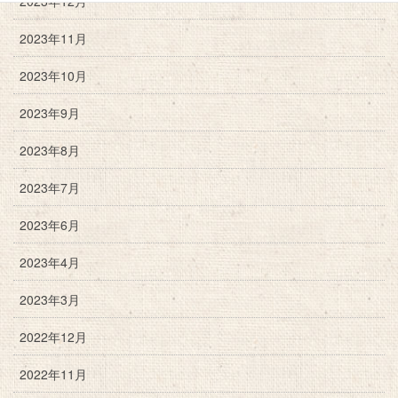
2023年12月
2023年11月
2023年10月
2023年9月
2023年8月
2023年7月
2023年6月
2023年4月
2023年3月
2022年12月
2022年11月