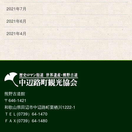
2021年7月
2021年6月
2021年4月
熊野古道館
〒646-1421
和歌山県田辺市中辺路町栗栖川1222-1
ＴＥＬ(0739）64-1470
ＦＡＸ(0739）64-1480