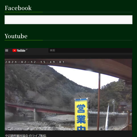
Facebook
Youtube