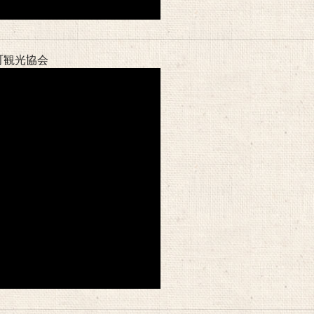
町観光協会