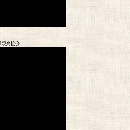
町観光協会