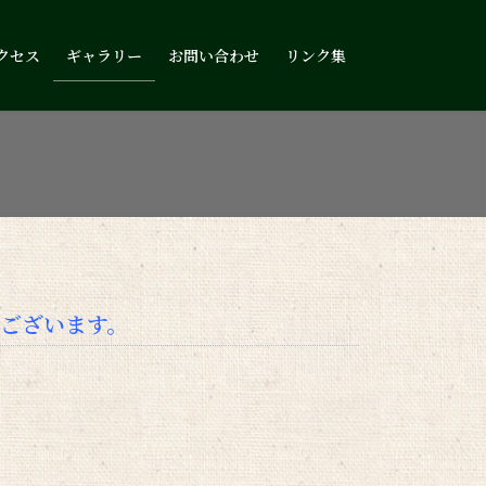
クセス
ギャラリー
お問い合わせ
リンク集
ございます。