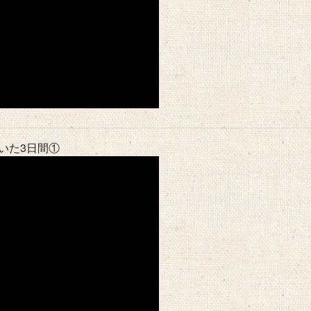
いた3日間①