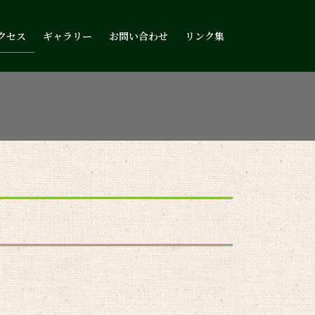
クセス
ギャラリー
お問い合わせ
リンク集