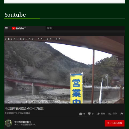
Youtube