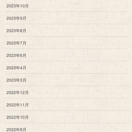
2023年10月
2023年9月
2023年8月
2023年7月
2023年6月
2023年4月
2023年3月
2022年12月
2022年11月
2022年10月
2022年8月