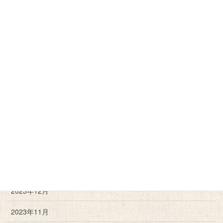
2025年3月
2025年2月
2024年12月
2024年11月
2024年10月
2024年9月
2024年6月
2024年3月
2024年2月
2023年12月
2023年11月