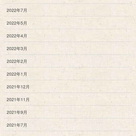
2022年7月
2022年5月
2022年4月
2022年3月
2022年2月
2022年1月
2021年12月
2021年11月
2021年9月
2021年7月