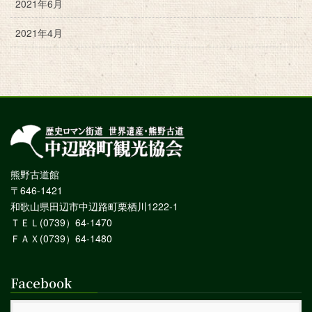
2021年6月
2021年4月
熊野古道館
〒646-1421
和歌山県田辺市中辺路町栗栖川1222-1
ＴＥＬ(0739）64-1470
ＦＡＸ(0739）64-1480
Facebook