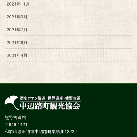
2021年11月
2021年9月
2021年7月
2021年6月
2021年4月
熊野古道館
〒646-1421
和歌山県田辺市中辺路町栗栖川1222-1