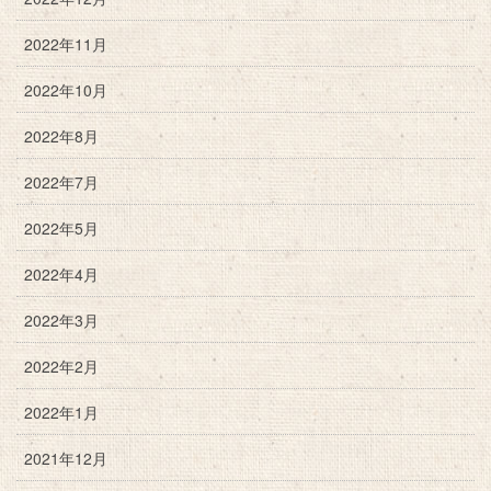
2022年11月
2022年10月
2022年8月
2022年7月
2022年5月
2022年4月
2022年3月
2022年2月
2022年1月
2021年12月