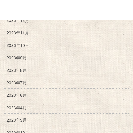
2024年2月
2023年12月
2023年11月
2023年10月
2023年9月
2023年8月
2023年7月
2023年6月
2023年4月
2023年3月
2022年12月