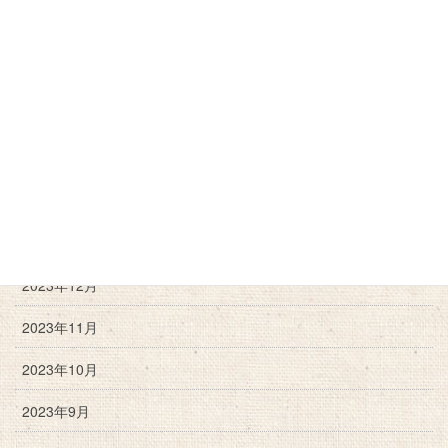
2024年11月
2024年10月
2024年9月
2024年6月
2024年3月
2024年2月
2023年12月
2023年11月
2023年10月
2023年9月