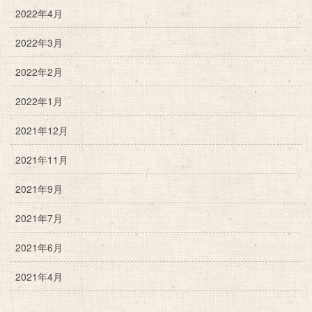
2022年4月
2022年3月
2022年2月
2022年1月
2021年12月
2021年11月
2021年9月
2021年7月
2021年6月
2021年4月