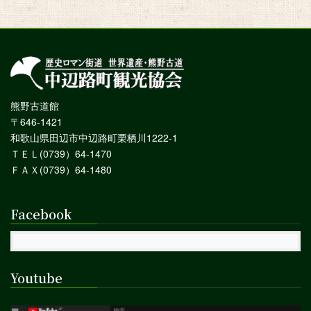
熊野古道館
〒646-1421
和歌山県田辺市中辺路町栗栖川1222-1
ＴＥＬ(0739）64-1470
ＦＡＸ(0739）64-1480
Facebook
Youtube