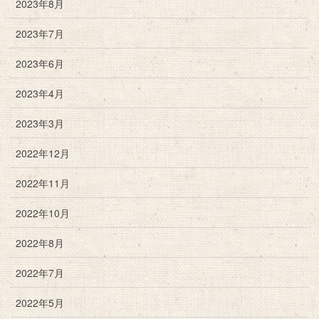
2023年8月
2023年7月
2023年6月
2023年4月
2023年3月
2022年12月
2022年11月
2022年10月
2022年8月
2022年7月
2022年5月