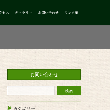
クセス
ギャラリー
お問い合わせ
リンク集
お問い合わせ
カテゴリー