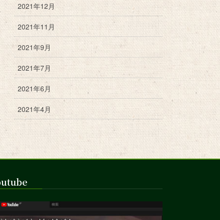
2021年12月
2021年11月
2021年9月
2021年7月
2021年6月
2021年4月
outube