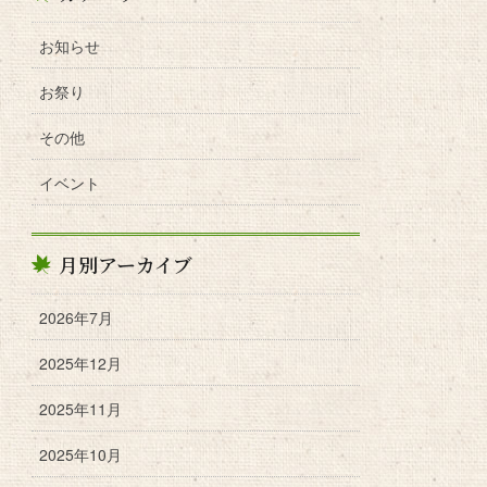
お知らせ
お祭り
その他
イベント
月別アーカイブ
2026年7月
2025年12月
2025年11月
2025年10月