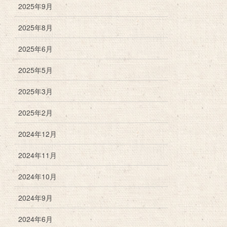
2025年9月
2025年8月
2025年6月
2025年5月
2025年3月
2025年2月
2024年12月
2024年11月
2024年10月
2024年9月
2024年6月