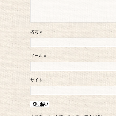
名前
※
メール
※
サイト