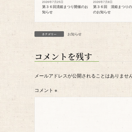
2026年7月25日
2026年7月8日
第３６回清姫まつり開催のお
第３６回 清姫まつりの
知らせ
のお知らせ
お知らせ
カテゴリー
コメントを残す
メールアドレスが公開されることはありませ
コメント
※