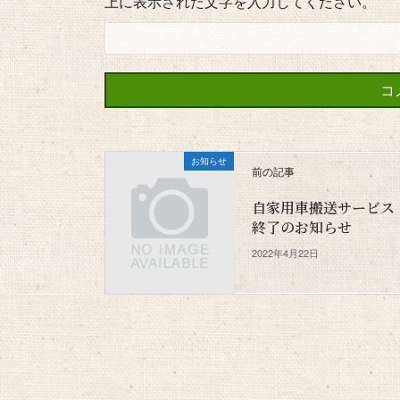
上に表示された文字を入力してください。
お知らせ
前の記事
自家用車搬送サービス
終了のお知らせ
2022年4月22日