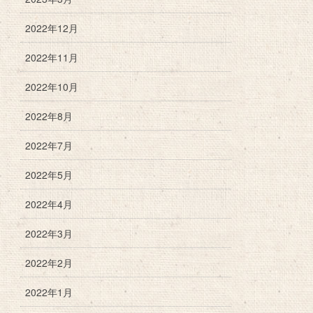
2022年12月
2022年11月
2022年10月
2022年8月
2022年7月
2022年5月
2022年4月
2022年3月
2022年2月
2022年1月