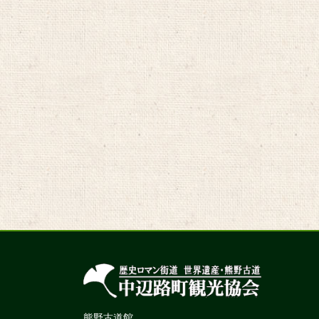
熊野古道館