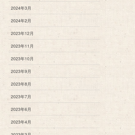
2024年3月
2024年2月
2023年12月
2023年11月
2023年10月
2023年9月
2023年8月
2023年7月
2023年6月
2023年4月
2023年3月