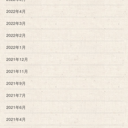
2022年4月
2022年3月
2022年2月
2022年1月
2021年12月
2021年11月
2021年9月
2021年7月
2021年6月
2021年4月