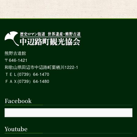
熊野古道館
〒646-1421
和歌山県田辺市中辺路町栗栖川1222-1
ＴＥＬ(0739）64-1470
ＦＡＸ(0739）64-1480
Facebook
Youtube