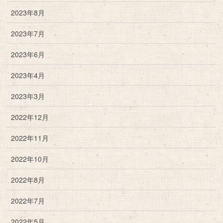
2023年8月
2023年7月
2023年6月
2023年4月
2023年3月
2022年12月
2022年11月
2022年10月
2022年8月
2022年7月
2022年5月