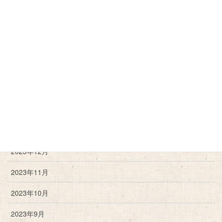
2024年12月
2024年11月
2024年10月
2024年9月
2024年6月
2024年3月
2024年2月
2023年12月
2023年11月
2023年10月
2023年9月