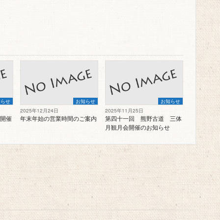
知らせ
お知らせ
お知らせ
2025年12月24日
2025年11月25日
開催
年末年始の営業時間のご案内
第四十一回 熊野古道 三体
月観月会開催のお知らせ