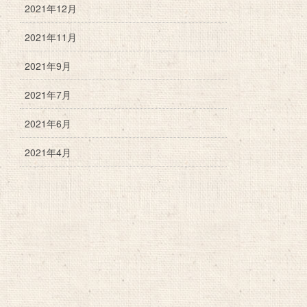
2021年12月
2021年11月
2021年9月
2021年7月
2021年6月
2021年4月