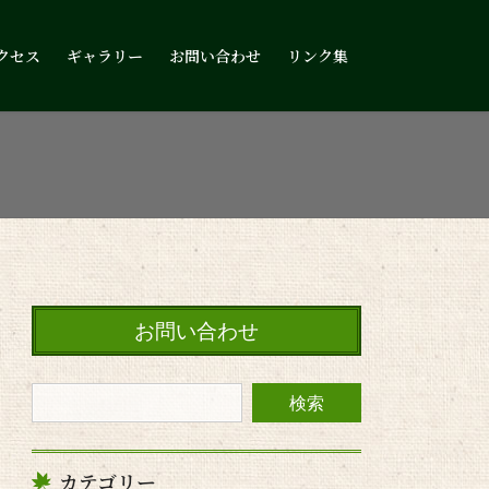
クセス
ギャラリー
お問い合わせ
リンク集
お問い合わせ
カテゴリー