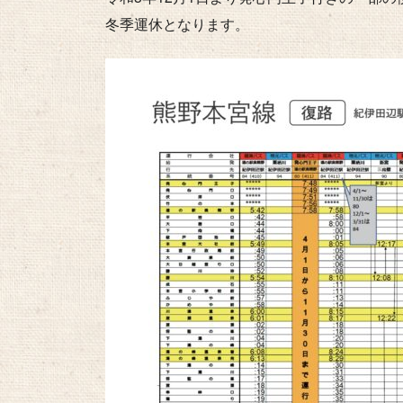
冬季運休となります。