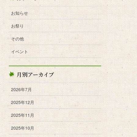
お知らせ
お祭り
その他
イベント
月別アーカイブ
2026年7月
2025年12月
2025年11月
2025年10月