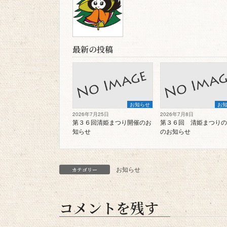
最新の投稿
お知らせ
お
2026年7月25日
2026年7月8日
第３６回清姫まつり開催のお
第３６回 清姫まつりの
知らせ
のお知らせ
お知らせ
カテゴリー
コメントを残す