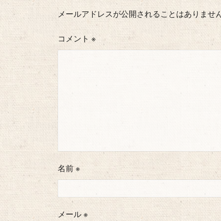
メールアドレスが公開されることはありませ
コメント
※
名前
※
メール
※