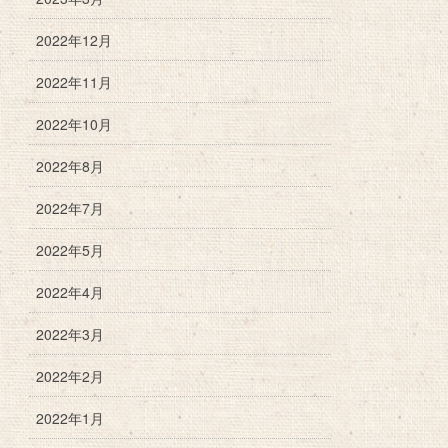
2022年12月
2022年11月
2022年10月
2022年8月
2022年7月
2022年5月
2022年4月
2022年3月
2022年2月
2022年1月