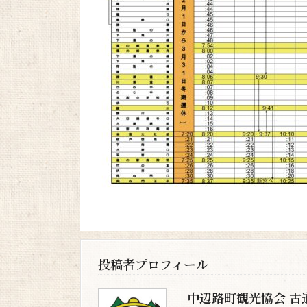
投稿者プロフィール
中辺路町観光協会 古