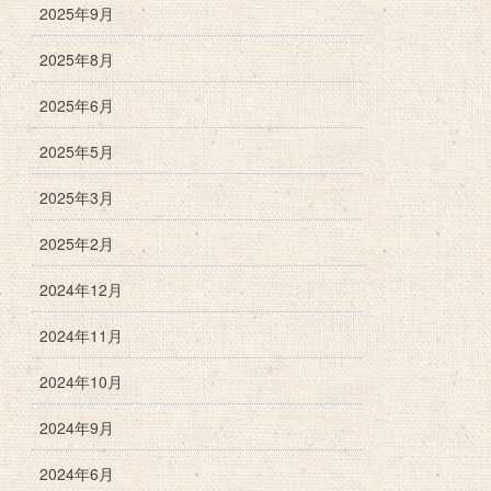
2025年9月
2025年8月
2025年6月
2025年5月
2025年3月
2025年2月
2024年12月
2024年11月
2024年10月
2024年9月
2024年6月