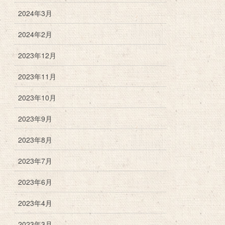
2024年3月
2024年2月
2023年12月
2023年11月
2023年10月
2023年9月
2023年8月
2023年7月
2023年6月
2023年4月
2023年3月