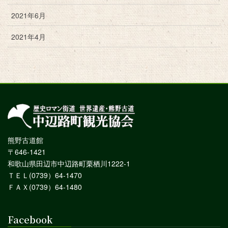
2021年6月
2021年4月
熊野古道館
〒646-1421
和歌山県田辺市中辺路町栗栖川1222-1
ＴＥＬ(0739）64-1470
ＦＡＸ(0739）64-1480
Facebook