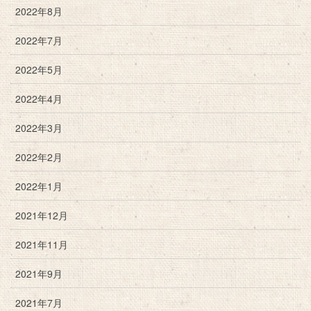
2022年8月
2022年7月
2022年5月
2022年4月
2022年3月
2022年2月
2022年1月
2021年12月
2021年11月
2021年9月
2021年7月