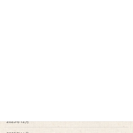
2025年3月
2025年2月
2024年12月
2024年11月
2024年10月
2024年9月
2024年6月
2024年3月
2024年2月
2023年12月