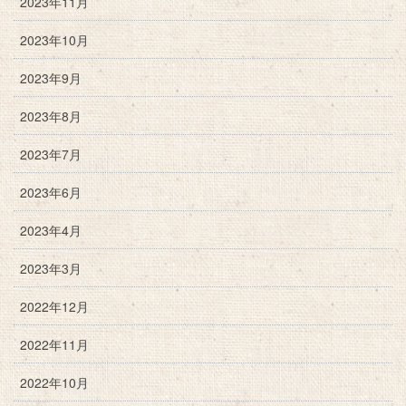
2023年11月
2023年10月
2023年9月
2023年8月
2023年7月
2023年6月
2023年4月
2023年3月
2022年12月
2022年11月
2022年10月