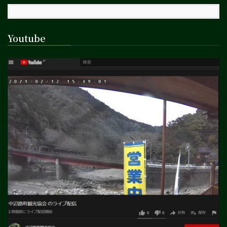
Youtube