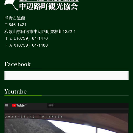
熊野古道館
〒646-1421
和歌山県田辺市中辺路町栗栖川1222-1
ＴＥＬ(0739）64-1470
ＦＡＸ(0739）64-1480
Facebook
Youtube