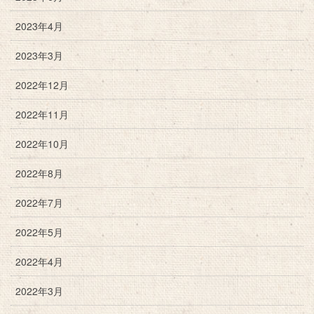
2023年4月
2023年3月
2022年12月
2022年11月
2022年10月
2022年8月
2022年7月
2022年5月
2022年4月
2022年3月