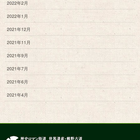
2022年2月
2022年1月
2021年12月
2021年11月
2021年9月
2021年7月
2021年6月
2021年4月