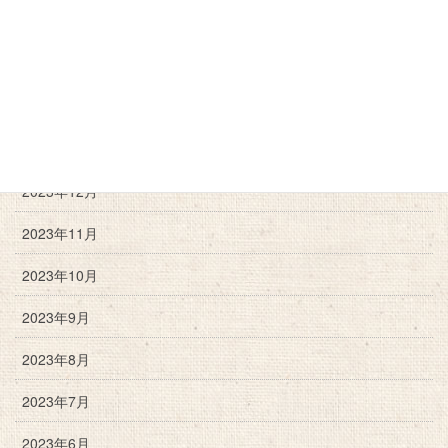
2024年9月
2024年6月
2024年3月
2024年2月
2023年12月
2023年11月
2023年10月
2023年9月
2023年8月
2023年7月
2023年6月