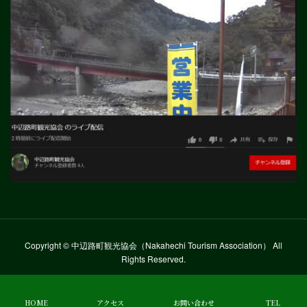
Copyright © 中辺路町観光協会（Nakahechi Tourism Association） All
Rights Reserved.
HOME
アクセス
お問い合わせ
TEL