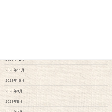
2024年10月
2024年9月
2024年6月
2024年3月
2024年2月
2023年12月
2023年11月
2023年10月
2023年9月
2023年8月
2023年7月