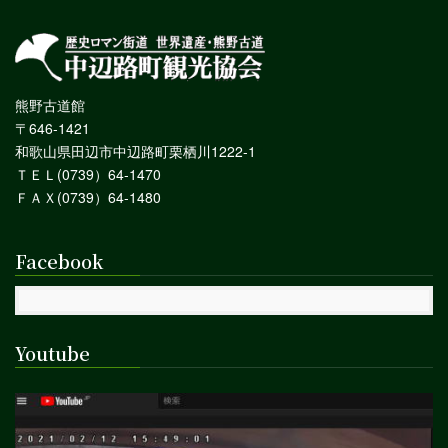
熊野古道館
〒646-1421
和歌山県田辺市中辺路町栗栖川1222-1
ＴＥＬ(0739）64-1470
ＦＡＸ(0739）64-1480
Facebook
Youtube