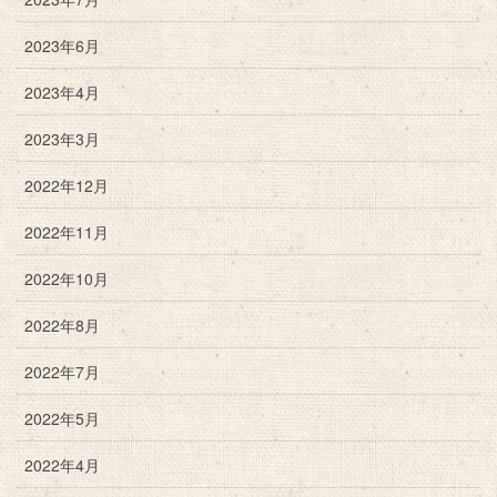
2023年6月
2023年4月
2023年3月
2022年12月
2022年11月
2022年10月
2022年8月
2022年7月
2022年5月
2022年4月