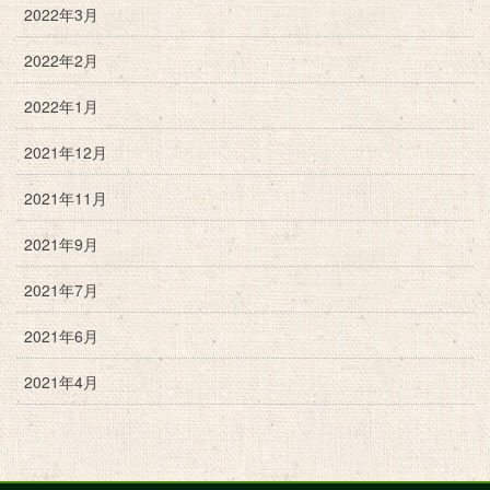
2022年3月
2022年2月
2022年1月
2021年12月
2021年11月
2021年9月
2021年7月
2021年6月
2021年4月