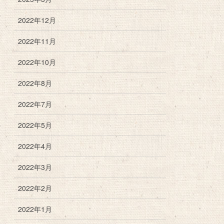
2022年12月
2022年11月
2022年10月
2022年8月
2022年7月
2022年5月
2022年4月
2022年3月
2022年2月
2022年1月