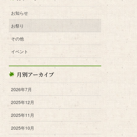
お知らせ
お祭り
その他
イベント
月別アーカイブ
2026年7月
2025年12月
2025年11月
2025年10月