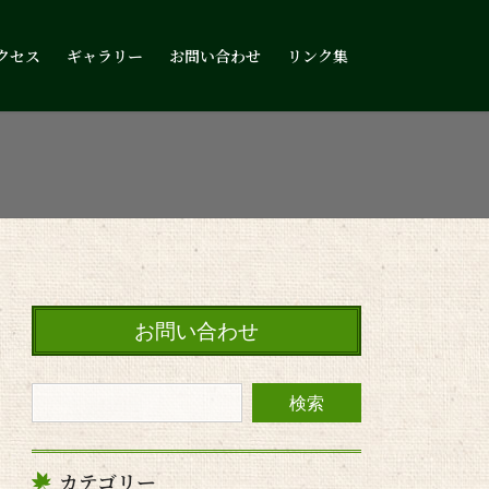
クセス
ギャラリー
お問い合わせ
リンク集
お問い合わせ
カテゴリー