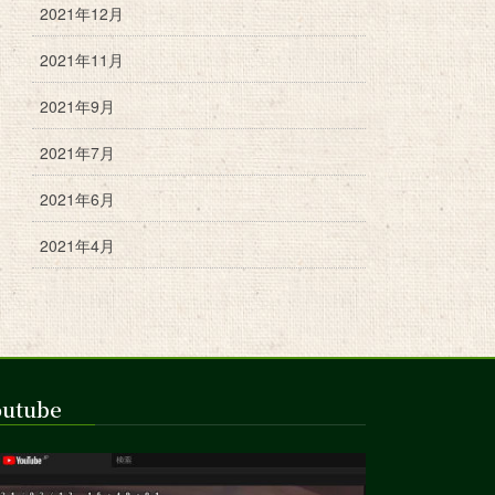
2021年12月
2021年11月
2021年9月
2021年7月
2021年6月
2021年4月
outube