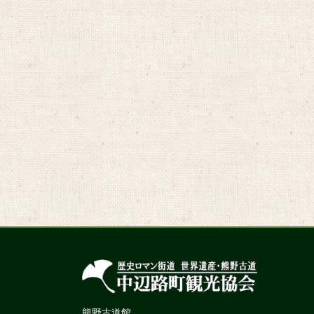
熊野古道館