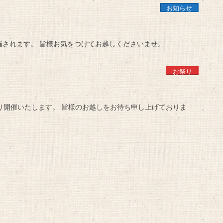
お知らせ
されます。 皆様お気をつけてお越しくださいませ。
お祭り
通り開催いたします。 皆様のお越しをお待ち申し上げておりま