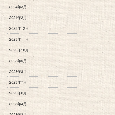
2024年3月
2024年2月
2023年12月
2023年11月
2023年10月
2023年9月
2023年8月
2023年7月
2023年6月
2023年4月
2023年3月