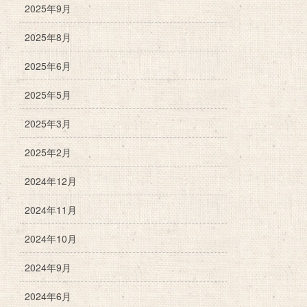
2025年9月
2025年8月
2025年6月
2025年5月
2025年3月
2025年2月
2024年12月
2024年11月
2024年10月
2024年9月
2024年6月