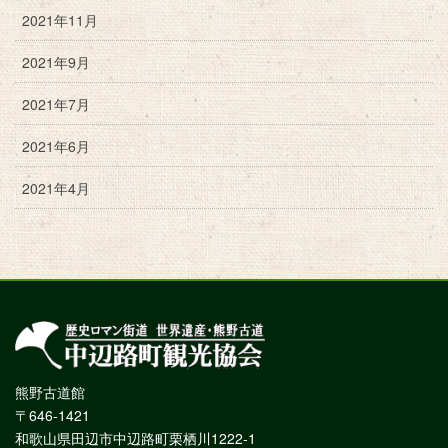
2021年11月
2021年9月
2021年7月
2021年6月
2021年4月
熊野古道館
〒646-1421
和歌山県田辺市中辺路町栗栖川1222-1