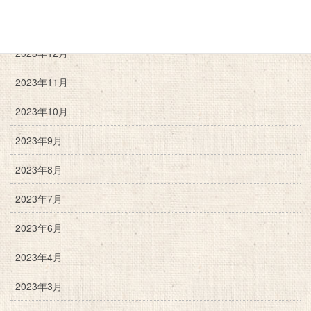
2024年2月
2023年12月
2023年11月
2023年10月
2023年9月
2023年8月
2023年7月
2023年6月
2023年4月
2023年3月