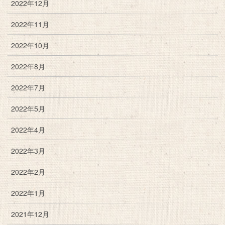
2022年12月
2022年11月
2022年10月
2022年8月
2022年7月
2022年5月
2022年4月
2022年3月
2022年2月
2022年1月
2021年12月