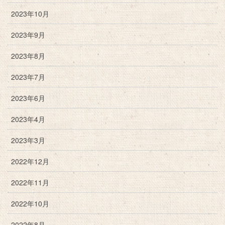
2023年10月
2023年9月
2023年8月
2023年7月
2023年6月
2023年4月
2023年3月
2022年12月
2022年11月
2022年10月
2022年8月