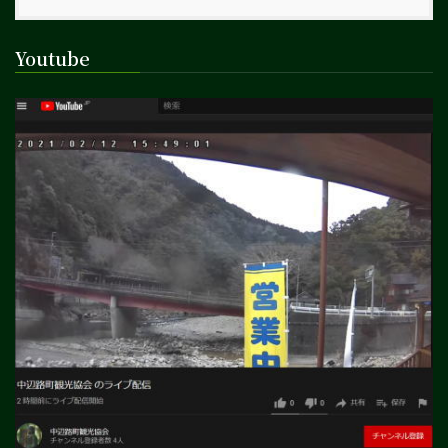
Youtube