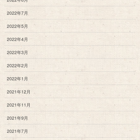
2022年7月
2022年5月
2022年4月
2022年3月
2022年2月
2022年1月
2021年12月
2021年11月
2021年9月
2021年7月