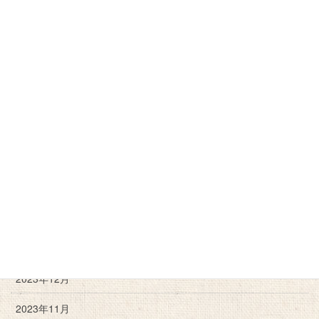
2025年3月
2025年2月
2024年12月
2024年11月
2024年10月
2024年9月
2024年6月
2024年3月
2024年2月
2023年12月
2023年11月