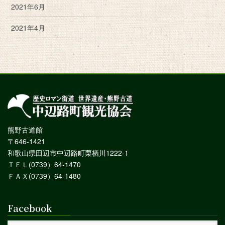
2021年6月
2021年4月
熊野古道館
〒646-1421
和歌山県田辺市中辺路町栗栖川1222-1
ＴＥＬ(0739）64-1470
ＦＡＸ(0739）64-1480
Facebook