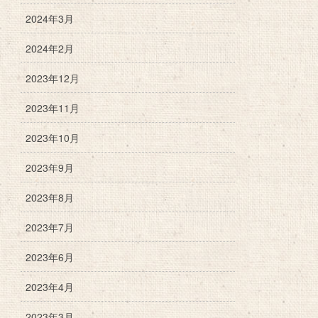
2024年3月
2024年2月
2023年12月
2023年11月
2023年10月
2023年9月
2023年8月
2023年7月
2023年6月
2023年4月
2023年3月