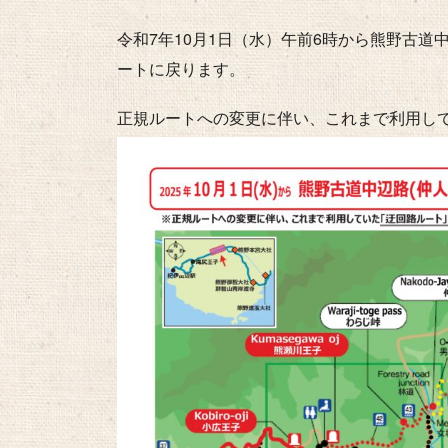
令和7年10月1日（水）午前6時から熊野古
ートに戻ります。
正規ルートへの変更に伴い、これまで利用して