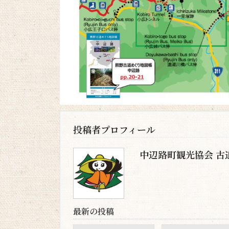
投稿者プロフィール
中辺路町観光協会 古
最新の投稿