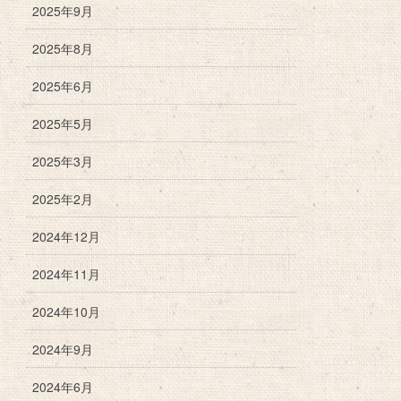
2025年9月
2025年8月
2025年6月
2025年5月
2025年3月
2025年2月
2024年12月
2024年11月
2024年10月
2024年9月
2024年6月