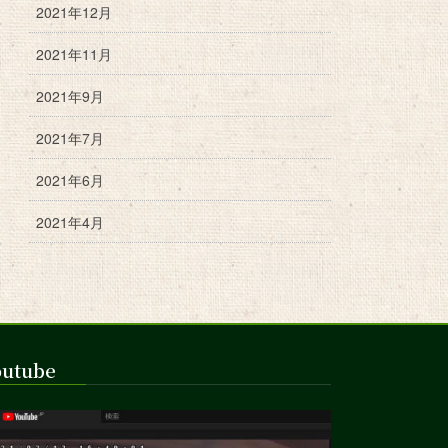
2021年12月
2021年11月
2021年9月
2021年7月
2021年6月
2021年4月
outube