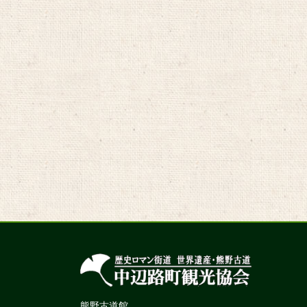
熊野古道館