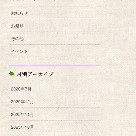
お知らせ
お祭り
その他
イベント
月別アーカイブ
2026年7月
2025年12月
2025年11月
2025年10月