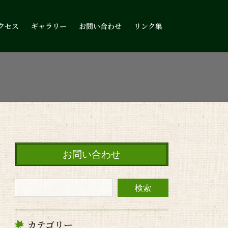
クセス
ギャラリー
お問い合わせ
リンク集
お問い合わせ
カテゴリー