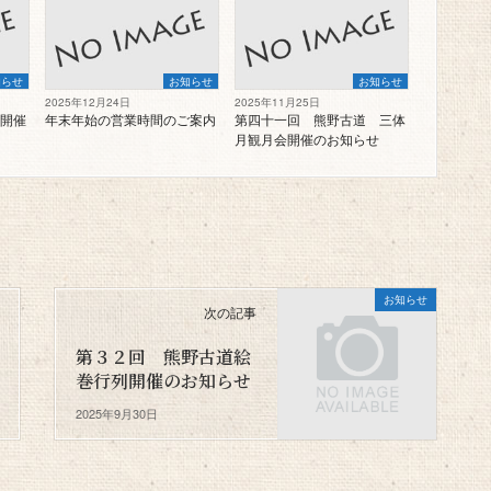
知らせ
お知らせ
お知らせ
2025年12月24日
2025年11月25日
開催
年末年始の営業時間のご案内
第四十一回 熊野古道 三体
月観月会開催のお知らせ
お知らせ
次の記事
第３２回 熊野古道絵
巻行列開催のお知らせ
2025年9月30日