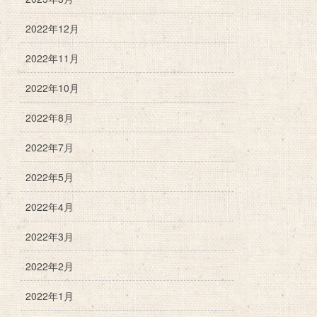
2022年12月
2022年11月
2022年10月
2022年8月
2022年7月
2022年5月
2022年4月
2022年3月
2022年2月
2022年1月