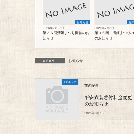
お知らせ
お
2026年7月25日
2026年7月8日
第３６回清姫まつり開催のお
第３６回 清姫まつりの
知らせ
のお知らせ
お知らせ
カテゴリー
お知らせ
前の記事
平安衣装着付料金変更
のお知らせ
2025年8月13日