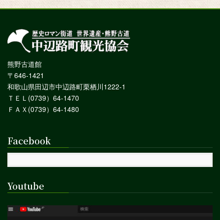
熊野古道館
〒646-1421
和歌山県田辺市中辺路町栗栖川1222-1
ＴＥＬ(0739）64-1470
ＦＡＸ(0739）64-1480
Facebook
Youtube