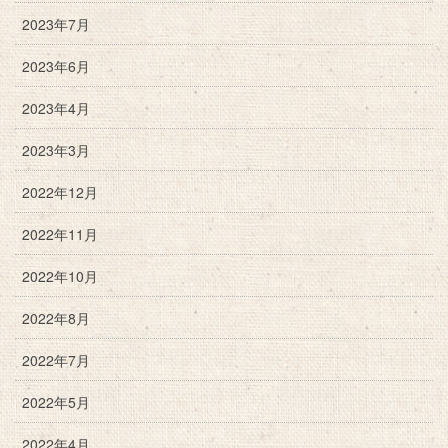
2023年7月
2023年6月
2023年4月
2023年3月
2022年12月
2022年11月
2022年10月
2022年8月
2022年7月
2022年5月
2022年4月