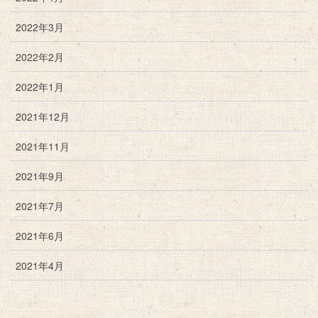
2022年3月
2022年2月
2022年1月
2021年12月
2021年11月
2021年9月
2021年7月
2021年6月
2021年4月