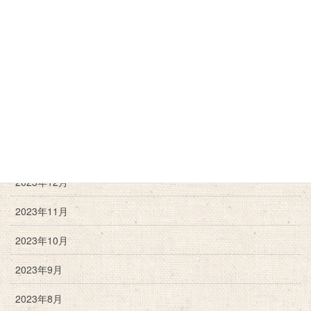
2024年11月
2024年10月
2024年9月
2024年6月
2024年3月
2024年2月
2023年12月
2023年11月
2023年10月
2023年9月
2023年8月