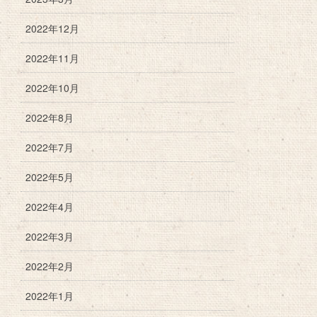
2022年12月
2022年11月
2022年10月
2022年8月
2022年7月
2022年5月
2022年4月
2022年3月
2022年2月
2022年1月