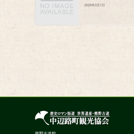
2025年3月1日
熊野古道館