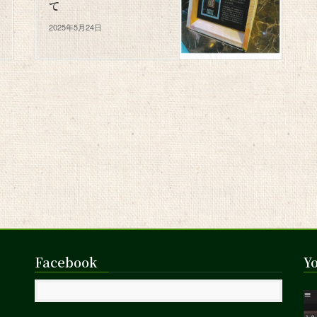
て
2025年5月24日
Facebook
Y