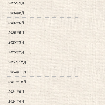
2025年9月
2025年8月
2025年6月
2025年5月
2025年3月
2025年2月
2024年12月
2024年11月
2024年10月
2024年9月
2024年6月