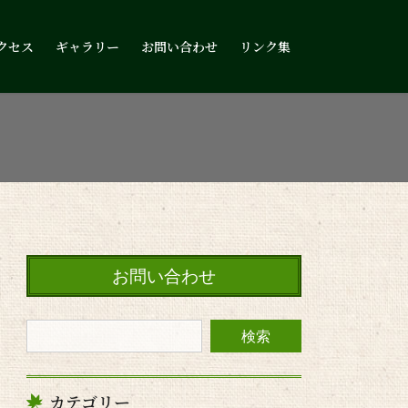
クセス
ギャラリー
お問い合わせ
リンク集
お問い合わせ
カテゴリー