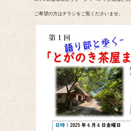
ご希望の方はチラシをご覧くださいませ。