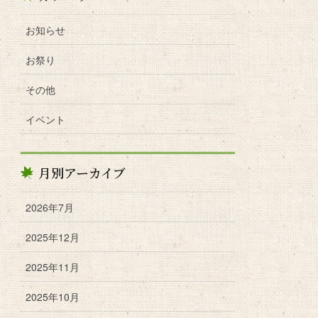
お知らせ
お祭り
その他
イベント
月別アーカイブ
2026年7月
2025年12月
2025年11月
2025年10月