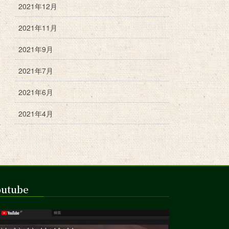
2021年12月
2021年11月
2021年9月
2021年7月
2021年6月
2021年4月
outube