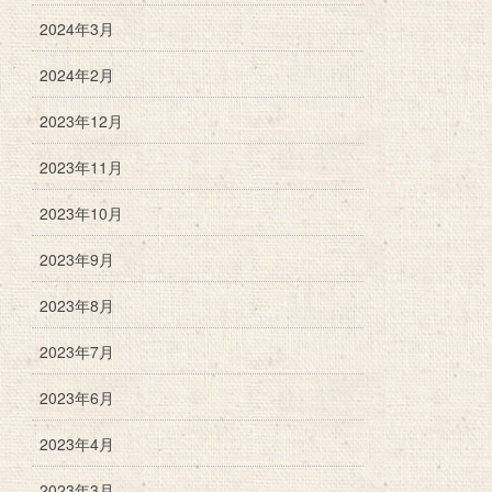
2024年3月
2024年2月
2023年12月
2023年11月
2023年10月
2023年9月
2023年8月
2023年7月
2023年6月
2023年4月
2023年3月