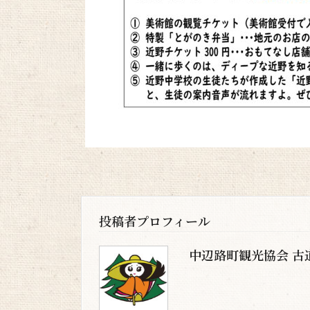
投稿者プロフィール
中辺路町観光協会 古