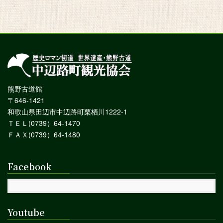
熊野古道館
〒646-1421
和歌山県田辺市中辺路町栗栖川1222-1
ＴＥＬ(0739）64-1470
ＦＡＸ(0739）64-1480
Facebook
Youtube