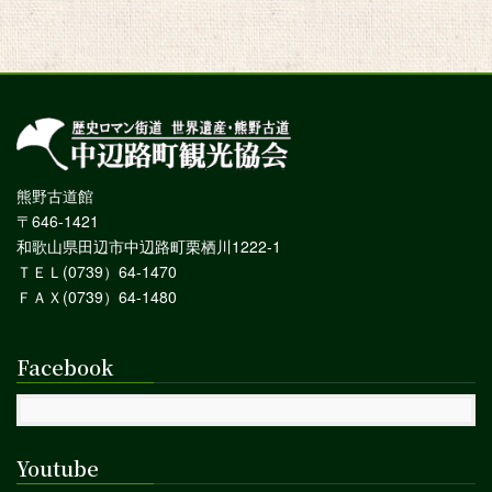
熊野古道館
〒646-1421
和歌山県田辺市中辺路町栗栖川1222-1
ＴＥＬ(0739）64-1470
ＦＡＸ(0739）64-1480
Facebook
Youtube